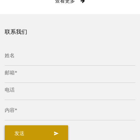
查看更多
联系我们
姓名
邮箱*
电话
内容*