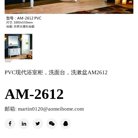
PVC现代浴室柜，洗面台，洗漱盆AM2612
AM-2612
邮箱: martin0120@aomeihome.com