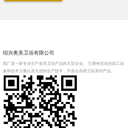
绍兴奥美卫浴有限公司
我厂是一家专业生产各类卫浴产品的大型企业。 它拥有优良的加工设
备和技术力量以及先进的生产技术，开发出高档卫浴系列产品。