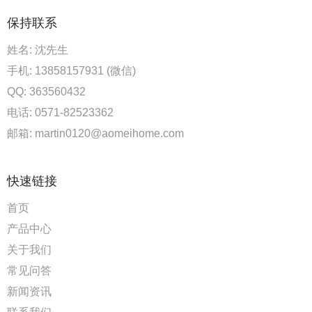
保持联系
姓名: 沈先生
手机: 13858157931 (微信)
QQ: 363560432
电话: 0571-82523362
邮箱: martin0120@aomeihome.com
快速链接
首页
产品中心
关于我们
常见问答
新闻资讯