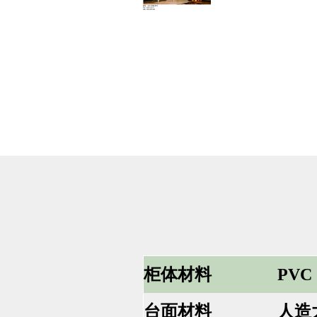
柜体材料
PVC
台面材料
人造