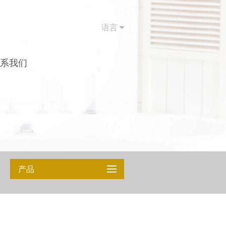
语言
系我们
产品