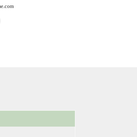
e.com