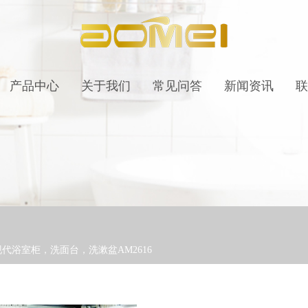
产品中心
关于我们
常见问答
新闻资讯
联
c现代浴室柜，洗面台，洗漱盆AM2616