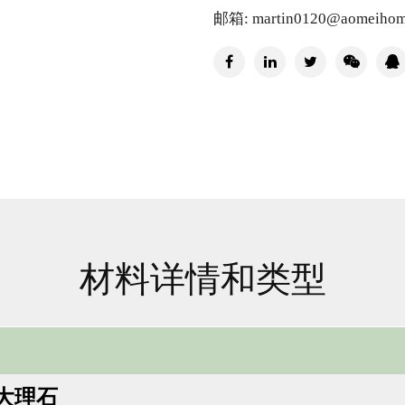
邮箱: martin0120@aomeihom
材料详情和类型
大理石